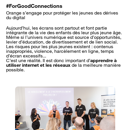
#ForGoodConnections
Orange s’engage pour protéger les jeunes des dérives
du digital
Aujourd’hui, les écrans sont partout et font partie
intégrante de la vie des enfants dès leur plus jeune âge.
Même si l’univers numérique est source d’opportunités,
levier d’éducation, de divertissement et de lien social.
Les risques pour les plus jeunes existent : contenus
inappropriés, violence, harcèlement en ligne, temps
d’écran excessifs...
C’est une réalité. Il est donc important d’
apprendre à
utiliser internet et les réseaux
de la meilleure manière
possible.