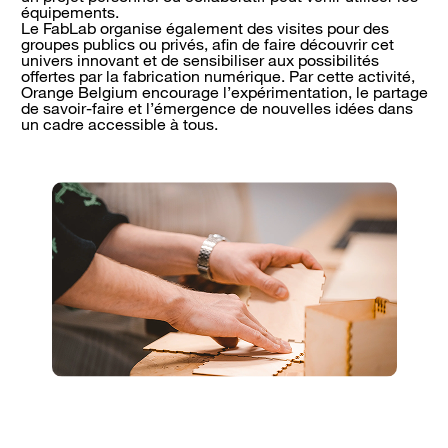
équipements.
Le FabLab organise également des visites pour des
groupes publics ou privés, afin de faire découvrir cet
univers innovant et de sensibiliser aux possibilités
offertes par la fabrication numérique. Par cette activité,
Orange Belgium encourage l’expérimentation, le partage
de savoir-faire et l’émergence de nouvelles idées dans
un cadre accessible à tous.