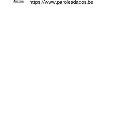
https://www.parolesdados.be