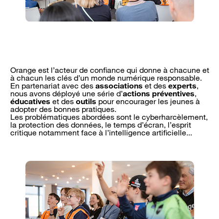
Orange est l’acteur de confiance qui donne à chacune et
à chacun les clés d’un monde numérique responsable.
En partenariat avec des
associations
et des
experts
,
nous avons déployé une série d’
actions préventives
,
éducatives
et des
outils
pour encourager les jeunes à
adopter des bonnes pratiques.
Les problématiques abordées sont le cyberharcèlement,
la protection des données, le temps d’écran, l’esprit
critique notamment face à l’intelligence artificielle...