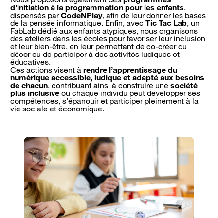
d’initiation à la programmation pour les enfants
,
dispensés par
CodeNPlay
, afin de leur donner les bases
de la pensée informatique. Enfin, avec
Tic Tac Lab
, un
FabLab dédié aux enfants atypiques, nous organisons
des ateliers dans les écoles pour favoriser leur inclusion
et leur bien-être, en leur permettant de co-créer du
décor ou de participer à des activités ludiques et
éducatives.
Ces actions visent à
rendre l’apprentissage du
numérique accessible, ludique et adapté aux besoins
de chacun
, contribuant ainsi à construire une
société
plus inclusive
où chaque individu peut développer ses
compétences, s’épanouir et participer pleinement à la
vie sociale et économique.