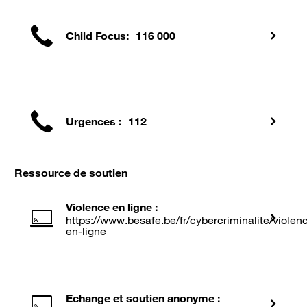
Child Focus: 116 000
Urgences : 112
Ressource de soutien
Violence en ligne :
https://www.besafe.be/fr/cybercriminalite/violen
en-ligne
Echange et soutien anonyme :