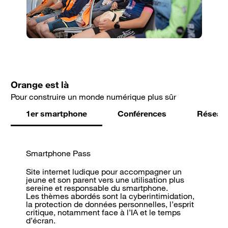
Orange est là
Pour construire un monde numérique plus sûr
1er smartphone
Conférences
Réseaux
Smartphone Pass
Site internet ludique pour accompagner un
jeune et son parent vers une utilisation plus
sereine et responsable du smartphone.
Les thèmes abordés sont la cyberintimidation,
la protection de données personnelles, l’esprit
critique, notamment face à l’IA et le temps
d’écran.