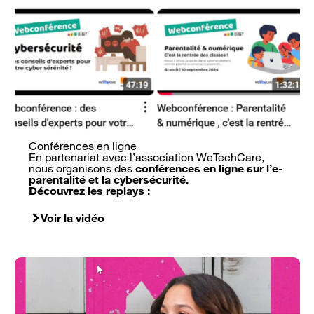
Conférences en ligne
En partenariat avec l’association WeTechCare,
nous organisons des
conférences en ligne sur l’e-
parentalité et la cybersécurité.
Découvrez les replays :
Voir la vidéo