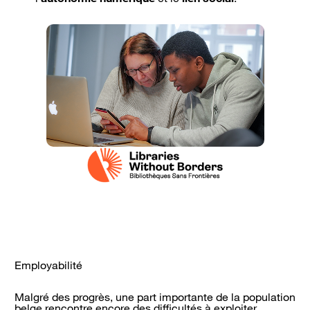
Employabilité
Malgré des progrès, une part importante de la population
belge rencontre encore des difficultés à exploiter