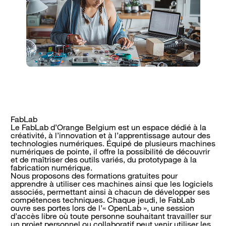
FabLab
Le FabLab d’Orange Belgium est un espace dédié à la
créativité, à l’innovation et à l’apprentissage autour des
technologies numériques. Équipé de plusieurs machines
numériques de pointe, il offre la possibilité de découvrir
et de maîtriser des outils variés, du prototypage à la
fabrication numérique.
Nous proposons des formations gratuites pour
apprendre à utiliser ces machines ainsi que les logiciels
associés, permettant ainsi à chacun de développer ses
compétences techniques. Chaque jeudi, le FabLab
ouvre ses portes lors de l’« OpenLab », une session
d’accès libre où toute personne souhaitant travailler sur
un projet personnel ou collaboratif peut venir utiliser les