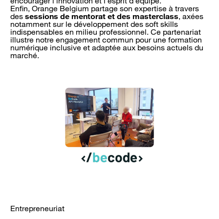
encourager l’innovation et l’esprit d’équipe.
Enfin, Orange Belgium partage son expertise à travers
des
sessions de mentorat et des masterclass
, axées
notamment sur le développement des soft skills
indispensables en milieu professionnel. Ce partenariat
illustre notre engagement commun pour une formation
numérique inclusive et adaptée aux besoins actuels du
marché.
Entrepreneuriat