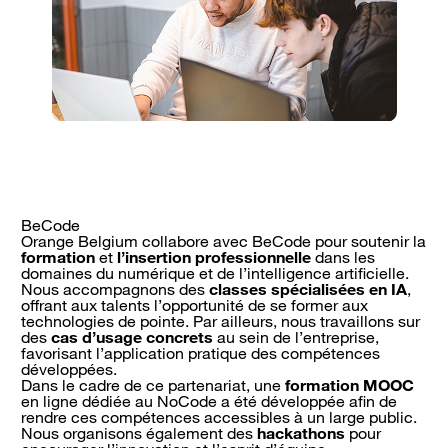
BeCode
Orange Belgium collabore avec BeCode pour soutenir la
formation
et
l’insertion professionnelle
dans les
domaines du numérique et de l’intelligence artificielle.
Nous accompagnons des
classes spécialisées en IA
,
offrant aux talents l’opportunité de se former aux
technologies de pointe. Par ailleurs, nous travaillons sur
des
cas d’usage concrets
au sein de l’entreprise,
favorisant l’application pratique des compétences
développées.
Dans le cadre de ce partenariat, une
formation MOOC
en ligne dédiée au NoCode a été développée afin de
rendre ces compétences accessibles à un large public.
Nous organisons également des
hackathons
pour