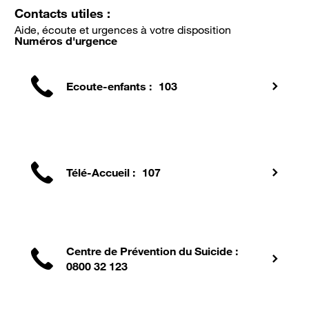
Contacts utiles :
Aide, écoute et urgences à votre disposition
Numéros d'urgence
Ecoute-enfants : 103
Télé-Accueil : 107
Centre de Prévention du Suicide :
0800 32 123