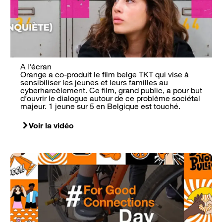
A l'écran
Orange a co-produit le film belge TKT qui vise à
sensibiliser les jeunes et leurs familles au
cyberharcèlement. Ce film, grand public, a pour but
d’ouvrir le dialogue autour de ce problème sociétal
majeur. 1 jeune sur 5 en Belgique est touché.
Voir la vidéo