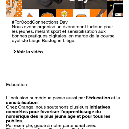
#ForGoodConnections Day
Nous avons organisé un événement ludique pour
les jeunes, mêlant sport et sensibilisation aux
bonnes pratiques digitales, en marge de la course
cycliste Liège Bastogne Liège.
Voir la vidéo
Education
L’inclusion numérique passe aussi par
l’éducation
et la
sensibilisation
.
Chez Orange, nous soutenons plusieurs
initiatives
concrètes pour favoriser l’apprentissage du
numérique dès le plus jeune âge et pour tous les
publics
.
Par exemple, grâce à notre partenariat avec