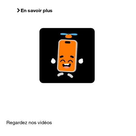
En savoir plus
Regardez nos vidéos