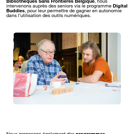
Bibliothèques Sans Frontières Belgique
, nous
intervenons auprès des seniors via le programme
Digital
Buddies
, pour leur permettre de gagner en autonomie
dans l’utilisation des outils numériques.
Nous proposons également des
programmes