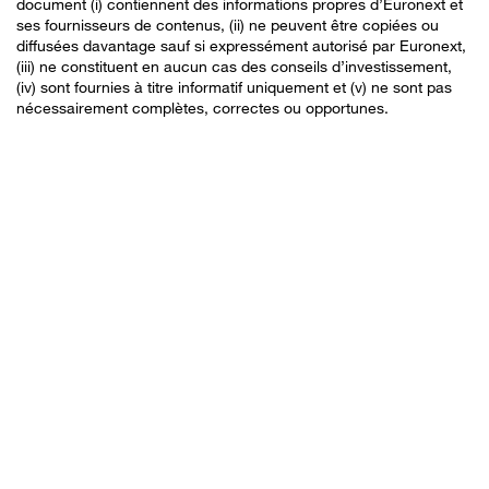
document (i) contiennent des informations propres d’Euronext et
ses fournisseurs de contenus, (ii) ne peuvent être copiées ou
diffusées davantage sauf si expressément autorisé par Euronext,
(iii) ne constituent en aucun cas des conseils d’investissement,
(iv) sont fournies à titre informatif uniquement et (v) ne sont pas
nécessairement complètes, correctes ou opportunes.