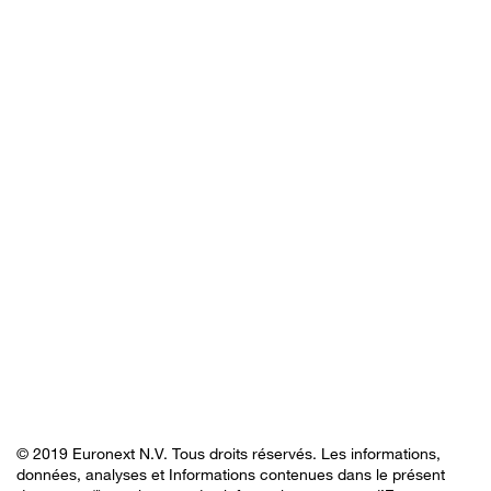
© 2019 Euronext N.V. Tous droits réservés. Les informations,
données, analyses et Informations contenues dans le présent