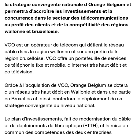
la stratégie convergente nationale d’Orange Belgium et
permettra d’accroître les investissements et la
concurrence dans le secteur des télécommunications
au profit des clients et de la compétitivité des régions
wallonne et bruxelloise.
VOO est un opérateur de télécom qui détient le réseau
câble dans la région wallonne et sur une partie de la
région bruxelloise. VOO offre un portefeuille de services
de téléphonie fixe et mobile, d’Internet très haut débit et
de télévision.
Grâce à l’acquisition de VOO, Orange Belgium se dotera
d'un réseau très haut débit en Wallonie et dans une partie
de Bruxelles et, ainsi, confortera le déploiement de sa
stratégie convergente au niveau national.
Le plan d’investissements, fait de modernisation du câble
et de déploiements de fibre optique (FTTH), et la mise en
commun des compétences des deux entreprises