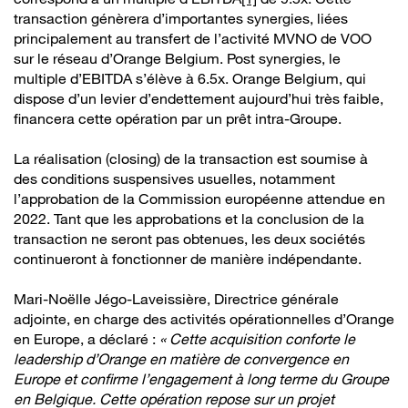
transaction génèrera d’importantes synergies, liées
principalement au transfert de l’activité MVNO de VOO
sur le réseau d’Orange Belgium. Post synergies, le
multiple d’EBITDA s’élève à 6.5x. Orange Belgium, qui
dispose d’un levier d’endettement aujourd’hui très faible,
financera cette opération par un prêt intra-Groupe.
La réalisation (closing) de la transaction est soumise à
des conditions suspensives usuelles, notamment
l’approbation de la Commission européenne attendue en
2022. Tant que les approbations et la conclusion de la
transaction ne seront pas obtenues, les deux sociétés
continueront à fonctionner de manière indépendante.
Mari-Noëlle Jégo-Laveissière, Directrice générale
adjointe, en charge des activités opérationnelles d’Orange
en Europe, a déclaré :
« Cette acquisition conforte le
leadership d’Orange en matière de convergence en
Europe et confirme l’engagement à long terme du Groupe
en Belgique. Cette opération repose sur un projet