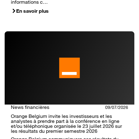
informations c…
En savoir plus
News financières
09/07/2026
Orange Belgium invite les investisseurs et les
analystes à prendre part à la conférence en ligne
et/ou téléphonique organisée le 23 juillet 2026 sur
les résultats du premier semestre 2026
Orange Belgium communiquera ses résultats du