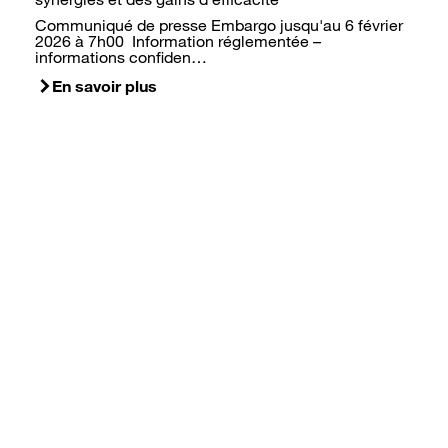
Communiqué de presse Embargo jusqu'au 6 février
2026 à 7h00 Information réglementée –
informations confiden…
En savoir plus