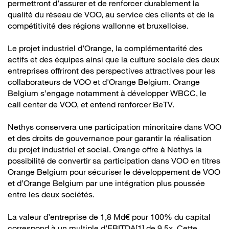
permettront d’assurer et de renforcer durablement la
qualité du réseau de VOO, au service des clients et de la
compétitivité des régions wallonne et bruxelloise.
Le projet industriel d’Orange, la complémentarité des
actifs et des équipes ainsi que la culture sociale des deux
entreprises offriront des perspectives attractives pour les
collaborateurs de VOO et d'Orange Belgium. Orange
Belgium s’engage notamment à développer WBCC, le
call center de VOO, et entend renforcer BeTV.
Nethys conservera une participation minoritaire dans VOO
et des droits de gouvernance pour garantir la réalisation
du projet industriel et social. Orange offre à Nethys la
possibilité de convertir sa participation dans VOO en titres
Orange Belgium pour sécuriser le développement de VOO
et d’Orange Belgium par une intégration plus poussée
entre les deux sociétés.
La valeur d’entreprise de 1,8 Md€ pour 100% du capital
correspond à un multiple d’EBITDA
[1]
de 9.5x. Cette