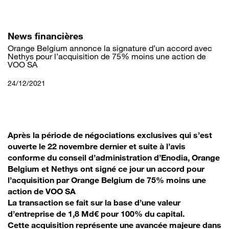
Aller
au
contenu
principal
News financières
Orange Belgium annonce la signature d’un accord avec
Nethys pour l’acquisition de 75% moins une action de
VOO SA
24/12/2021
Après la période de négociations exclusives qui s’est
ouverte le 22 novembre dernier et suite à l’avis
conforme du conseil d’administration d’Enodia, Orange
Belgium et Nethys ont signé ce jour un accord pour
l’acquisition par Orange Belgium de 75% moins une
action de VOO SA
La transaction se fait sur la base d’une valeur
d’entreprise de 1,8 Md€ pour 100% du capital.
Cette acquisition représente une avancée majeure dans