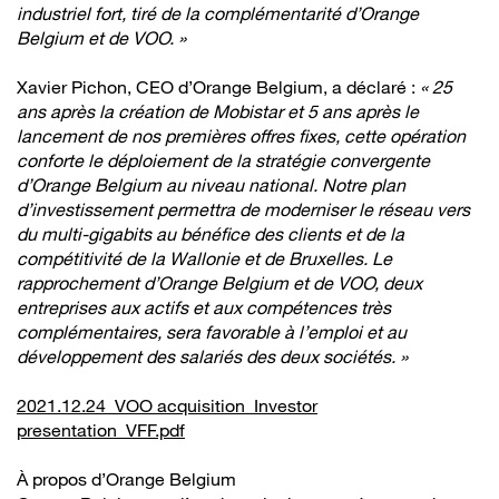
industriel fort, tiré de la complémentarité d’Orange
Belgium et de VOO. »
Xavier Pichon, CEO d’Orange Belgium, a déclaré :
« 25
ans après la création de Mobistar et 5 ans après le
lancement de nos premières offres fixes, cette opération
conforte le déploiement de la stratégie convergente
d’Orange Belgium au niveau national. Notre plan
d’investissement permettra de moderniser le réseau vers
du multi-gigabits au bénéfice des clients et de la
compétitivité de la Wallonie et de Bruxelles. Le
rapprochement d’Orange Belgium et de VOO, deux
entreprises aux actifs et aux compétences très
complémentaires, sera favorable à l’emploi et au
développement des salariés des deux sociétés. »
2021.12.24_VOO acquisition_Investor
presentation_VFF.pdf
À propos d’Orange Belgium