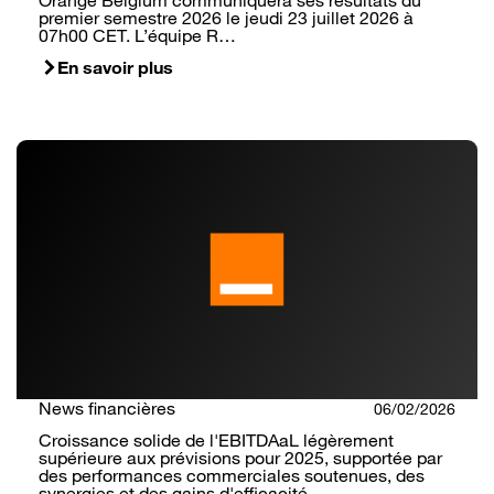
premier semestre 2026 le jeudi 23 juillet 2026 à
07h00 CET. L’équipe R…
En savoir plus
News financières
06/02/2026
Croissance solide de l'EBITDAaL légèrement
supérieure aux prévisions pour 2025, supportée par
des performances commerciales soutenues, des
synergies et des gains d'efficacité