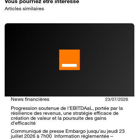
Vous pourriez être intéressé
Articles similaires
News financières
23/07/2026
Progression soutenue de l'EBITDAaL, portée par la
résilience des revenus, une stratégie efficace de
création de valeur et la poursuite des gains
d’efficacité
Communiqué de presse Embargo jusqu'au jeudi 23
juillet 2026 à 7h00 Information réglementée –