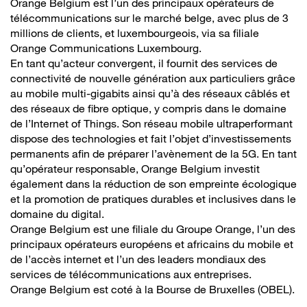
Orange Belgium est l’un des principaux opérateurs de
télécommunications sur le marché belge, avec plus de 3
millions de clients, et luxembourgeois, via sa filiale
Orange Communications Luxembourg.
En tant qu’acteur convergent, il fournit des services de
connectivité de nouvelle génération aux particuliers grâce
au mobile multi-gigabits ainsi qu’à des réseaux câblés et
des réseaux de fibre optique, y compris dans le domaine
de l’Internet of Things. Son réseau mobile ultraperformant
dispose des technologies et fait l’objet d’investissements
permanents afin de préparer l’avènement de la 5G. En tant
qu’opérateur responsable, Orange Belgium investit
également dans la réduction de son empreinte écologique
et la promotion de pratiques durables et inclusives dans le
domaine du digital.
Orange Belgium est une filiale du Groupe Orange, l’un des
principaux opérateurs européens et africains du mobile et
de l’accès internet et l’un des leaders mondiaux des
services de télécommunications aux entreprises.
Orange Belgium est coté à la Bourse de Bruxelles (OBEL).