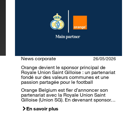
News corporate
26/05/2026
Orange devient le sponsor principal de
Royale Union Saint Gilloise : un partenariat
fondé sur des valeurs communes et une
passion partagée pour le football
Orange Belgium est fier d’annoncer son
partenariat avec la Royale Union Saint
Gilloise (Union SG). En devenant sponsor…
En savoir plus