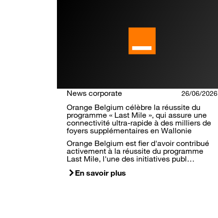
News corporate
26/06/2026
Orange Belgium célèbre la réussite du
programme « Last Mile », qui assure une
connectivité ultra-rapide à des milliers de
foyers supplémentaires en Wallonie
Orange Belgium est fier d'avoir contribué
activement à la réussite du programme
Last Mile, l'une des initiatives publ…
En savoir plus