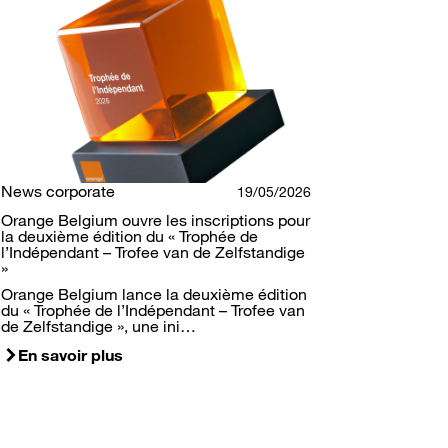
News corporate
19/05/2026
Orange Belgium ouvre les inscriptions pour
la deuxième édition du « Trophée de
l’Indépendant – Trofee van de Zelfstandige
»
Orange Belgium lance la deuxième édition
du « Trophée de l’Indépendant – Trofee van
de Zelfstandige », une ini…
En savoir plus