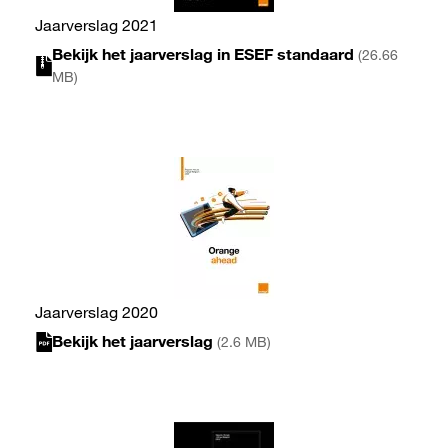
Jaarverslag 2021
Bekijk het jaarverslag in ESEF standaard
(26.66
MB)
Jaarverslag 2020
Bekijk het jaarverslag
(2.6 MB)