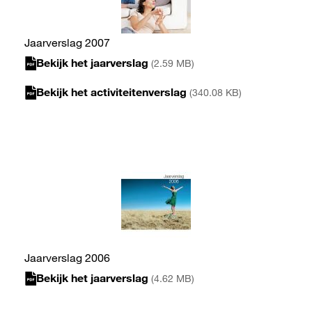
Jaarverslag 2007
Bekijk het jaarverslag
(2.59 MB)
Bekijk het activiteitenverslag
(340.08 KB)
Jaarverslag 2006
Bekijk het jaarverslag
(4.62 MB)