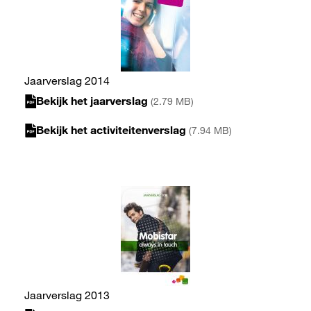
Jaarverslag 2014
Bekijk het jaarverslag
(2.79 MB)
Bekijk het activiteitenverslag
(7.94 MB)
Jaarverslag 2013