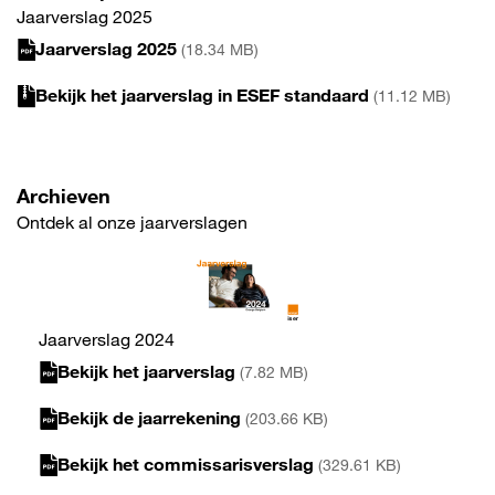
Jaarverslag 2025
Jaarverslag 2025
(18.34 MB)
Bekijk het jaarverslag in ESEF standaard
(11.12 MB)
Archieven
Ontdek al onze jaarverslagen
Jaarverslag 2024
Bekijk het jaarverslag
(7.82 MB)
Bekijk de jaarrekening
(203.66 KB)
Bekijk het commissarisverslag
(329.61 KB)