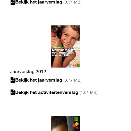
Bekijk het jaarverslag
(9.34 MB)
Jaarverslag 2012
Bekijk het jaarverslag
(3.77 MB)
Bekijk het activiteitenverslag
(1.01 MB)