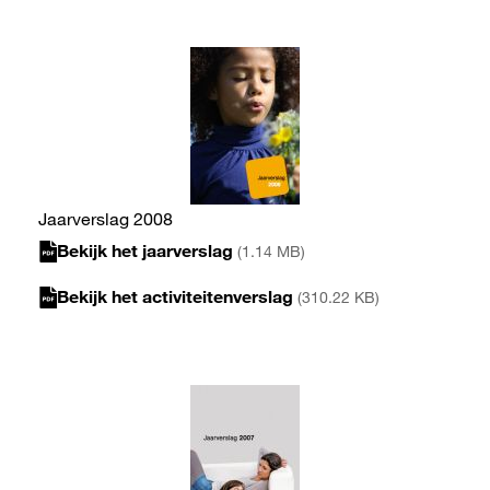
Jaarverslag 2008
Bekijk het jaarverslag
(1.14 MB)
Bekijk het activiteitenverslag
(310.22 KB)