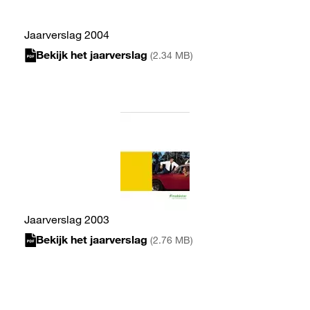
Jaarverslag 2004
Bekijk het jaarverslag
(2.34 MB)
Jaarverslag 2003
Bekijk het jaarverslag
(2.76 MB)