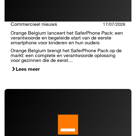
Commercieel nieuws
17/07/2026
Orange Belgium lanceert het SaferPhone Pack: een
verantwoorde en begeleide start van de eerste
smartphone voor kinderen en hun ouders
Orange Belgium brengt het SaferPhone Pack op de
markt: een complete en verantwoorde oplossing
voor gezinnen die de eerst…
Lees meer