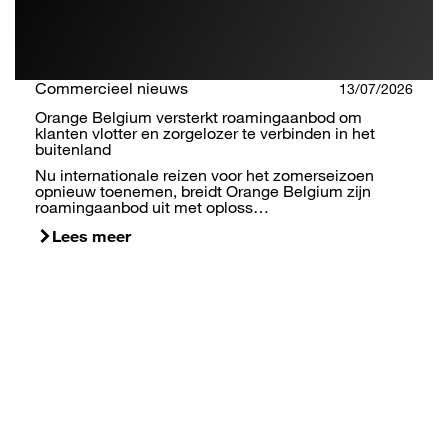
Commercieel nieuws
13/07/2026
Orange Belgium versterkt roamingaanbod om
klanten vlotter en zorgelozer te verbinden in het
buitenland
Nu internationale reizen voor het zomerseizoen
opnieuw toenemen, breidt Orange Belgium zijn
roamingaanbod uit met oploss…
Lees meer