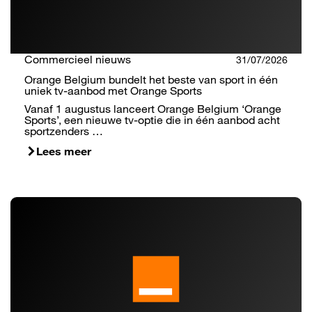
Commercieel nieuws
31/07/2026
Orange Belgium bundelt het beste van sport in één
uniek tv-aanbod met Orange Sports
Vanaf 1 augustus lanceert Orange Belgium ‘Orange
Sports’, een nieuwe tv-optie die in één aanbod acht
sportzenders …
Lees meer