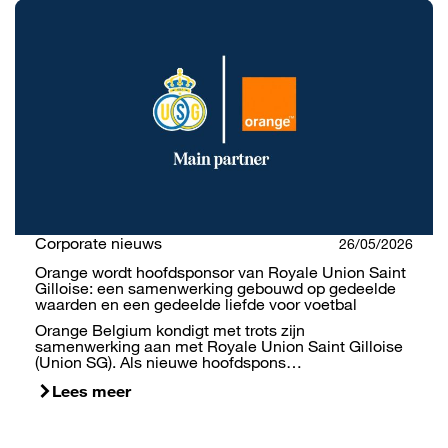
Corporate nieuws
26/05/2026
Orange wordt hoofdsponsor van Royale Union Saint
Gilloise: een samenwerking gebouwd op gedeelde
waarden en een gedeelde liefde voor voetbal
Orange Belgium kondigt met trots zijn
samenwerking aan met Royale Union Saint Gilloise
(Union SG). Als nieuwe hoofdspons…
Lees meer