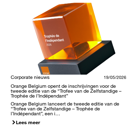
Corporate nieuws
19/05/2026
Orange Belgium opent de inschrijvingen voor de
tweede editie van de “Trofee van de Zelfstandige –
Trophée de l’Indépendant”
Orange Belgium lanceert de tweede editie van de
“Trofee van de Zelfstandige – Trophée de
l’Indépendant”, een i…
Lees meer