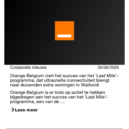
Corporate nieuws
26/06/2026
Orange Belgium viert het succes van het ‘Last Mile’-
programma, dat ultrasnelle connectiviteit brengt
naar duizenden extra woningen in Wallonië
Orange Belgium is er trots op actief te hebben
bijgedragen aan het succes van het ‘Last Mile’-
programma, een van de …
Lees meer