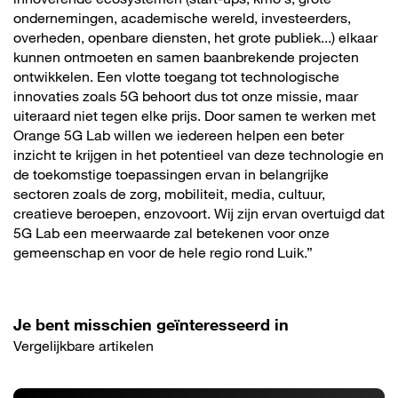
ondernemingen, academische wereld, investeerders,
overheden, openbare diensten, het grote publiek...) elkaar
kunnen ontmoeten en samen baanbrekende projecten
ontwikkelen. Een vlotte toegang tot technologische
innovaties zoals 5G behoort dus tot onze missie, maar
uiteraard niet tegen elke prijs. Door samen te werken met
Orange 5G Lab willen we iedereen helpen een beter
inzicht te krijgen in het potentieel van deze technologie en
de toekomstige toepassingen ervan in belangrijke
sectoren zoals de zorg, mobiliteit, media, cultuur,
creatieve beroepen, enzovoort. Wij zijn ervan overtuigd dat
5G Lab een meerwaarde zal betekenen voor onze
gemeenschap en voor de hele regio rond Luik.”
Je bent misschien geïnteresseerd in
Vergelijkbare artikelen