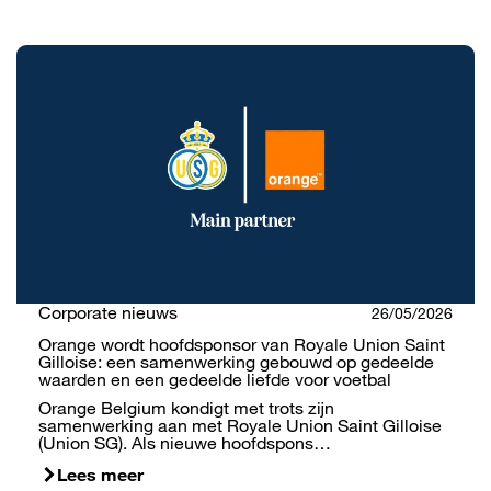
Corporate nieuws
26/05/2026
Orange wordt hoofdsponsor van Royale Union Saint
Gilloise: een samenwerking gebouwd op gedeelde
waarden en een gedeelde liefde voor voetbal
Orange Belgium kondigt met trots zijn
samenwerking aan met Royale Union Saint Gilloise
(Union SG). Als nieuwe hoofdspons…
Lees meer