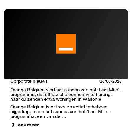
Corporate nieuws
26/06/2026
Orange Belgium viert het succes van het ‘Last Mile’-
programma, dat ultrasnelle connectiviteit brengt
naar duizenden extra woningen in Wallonië
Orange Belgium is er trots op actief te hebben
bijgedragen aan het succes van het ‘Last Mile’-
programma, een van de …
Lees meer