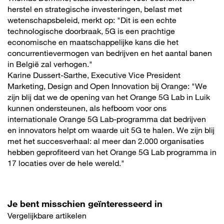
herstel en strategische investeringen, belast met
wetenschapsbeleid, merkt op: "Dit is een echte
technologische doorbraak, 5G is een prachtige
economische en maatschappelijke kans die het
concurrentievermogen van bedrijven en het aantal banen
in België zal verhogen."
Karine Dussert-Sarthe, Executive Vice President
Marketing, Design and Open Innovation bij Orange: "We
zijn blij dat we de opening van het Orange 5G Lab in Luik
kunnen ondersteunen, als hefboom voor ons
internationale Orange 5G Lab-programma dat bedrijven
en innovators helpt om waarde uit 5G te halen. We zijn blij
met het succesverhaal: al meer dan 2.000 organisaties
hebben geprofiteerd van het Orange 5G Lab programma in
17 locaties over de hele wereld."
Je bent misschien geïnteresseerd in
Vergelijkbare artikelen