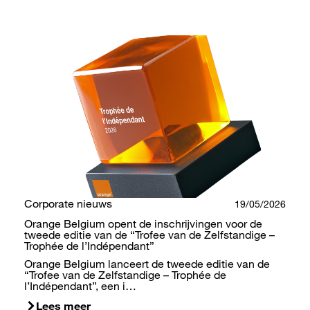
Corporate nieuws
19/05/2026
Orange Belgium opent de inschrijvingen voor de
tweede editie van de “Trofee van de Zelfstandige –
Trophée de l’Indépendant”
Orange Belgium lanceert de tweede editie van de
“Trofee van de Zelfstandige – Trophée de
l’Indépendant”, een i…
Lees meer