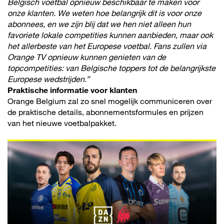
Belgisch voetbal opnieuw beschikbaar te maken voor
onze klanten. We weten hoe belangrijk dit is voor onze
abonnees, en we zijn blij dat we hen niet alleen hun
favoriete lokale competities kunnen aanbieden, maar ook
het allerbeste van het Europese voetbal. Fans zullen via
Orange TV opnieuw kunnen genieten van de
topcompetities: van Belgische toppers tot de belangrijkste
Europese wedstrijden.”
Praktische informatie voor klanten
Orange Belgium zal zo snel mogelijk communiceren over
de praktische details, abonnementsformules en prijzen
van het nieuwe voetbalpakket.