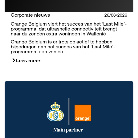
Corporate nieuws
26/06/2026
Orange Belgium viert het succes van het ‘Last Mile’-
programma, dat ultrasnelle connectiviteit brengt
naar duizenden extra woningen in Wallonië
Orange Belgium is er trots op actief te hebben
bijgedragen aan het succes van het ‘Last Mile’-
programma, een van de …
Lees meer