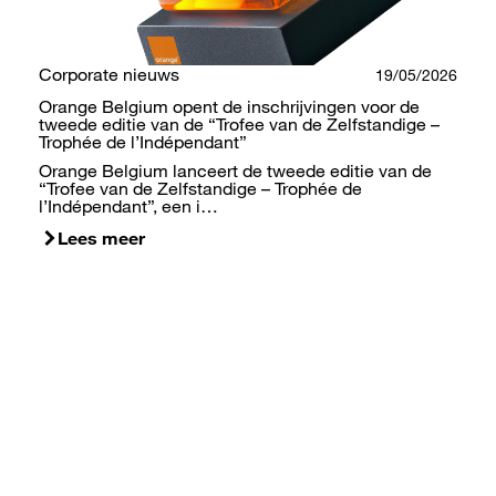
Corporate nieuws
19/05/2026
Orange Belgium opent de inschrijvingen voor de
tweede editie van de “Trofee van de Zelfstandige –
Trophée de l’Indépendant”
Orange Belgium lanceert de tweede editie van de
“Trofee van de Zelfstandige – Trophée de
l’Indépendant”, een i…
Lees meer