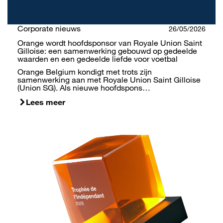
Corporate nieuws
26/05/2026
Orange wordt hoofdsponsor van Royale Union Saint
Gilloise: een samenwerking gebouwd op gedeelde
waarden en een gedeelde liefde voor voetbal
Orange Belgium kondigt met trots zijn
samenwerking aan met Royale Union Saint Gilloise
(Union SG). Als nieuwe hoofdspons…
Lees meer