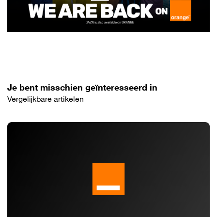
Je bent misschien geïnteresseerd in
Vergelijkbare artikelen