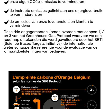
onze eigen CO2e-emissies te verminderen
de indirecte emissies gelinkt aan ons energieverbruik
te verminderen, en
de emissies van onze leveranciers en klanten te
verminderen
Deze drie engagementen komen overeen met scopes 1, 2
en 3 van het Greenhouse Gas Protocol waarvoor we een
roadmap uittekenden die werd gevalideerd door het SBTi
(Science Based Targets initiative), de internationale
wetenschappelijke referentie voor de evaluatie van de
klimaatdoelstellingen van bedrijven.