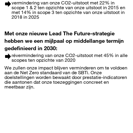
vermindering van onze CO2-uitstoot met 22% in
scope 1 & 2 ten opzichte van onze uitstoot in 2015 en
met 14% in scope 3 ten opzichte van onze uitstoot in
2018 in 2025
Met onze nieuwe Lead The Future-strategie
hebben we een mijlpaal op middellange termijn
gedefinieerd in 2030:
révermindering van onze CO2-uitstoot met 45% in alle
scopes ten opzichte van 2020
We zullen onze impact blijven verminderen om te voldoen
aan de Net Zero standaard van de SBTi. Onze
doelstellingen worden bewaakt door prestatie-indicatoren
die aantonen dat onze toezeggingen concreet en
meetbaar zijn.