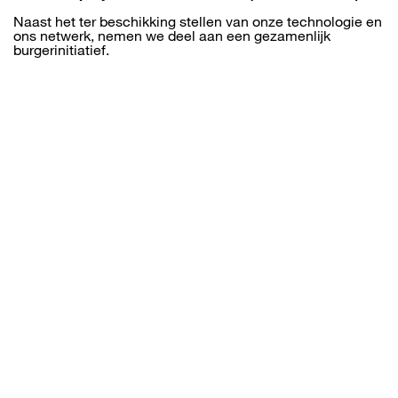
Naast het ter beschikking stellen van onze technologie en
ons netwerk, nemen we deel aan een gezamenlijk
burgerinitiatief.