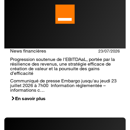
News financières
23/07/2026
Progression soutenue de l'EBITDAaL, portée par la
résilience des revenus, une stratégie efficace de
création de valeur et la poursuite des gains
d’efficacité
Communiqué de presse Embargo jusqu'au jeudi 23
juillet 2026 à 7h00 Information réglementée –
informations c…
En savoir plus