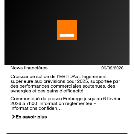
News financières
06/02/2026
Croissance solide de l'EBITDAaL légèrement
supérieure aux prévisions pour 2025, supportée par
des performances commerciales soutenues, des
synergies et des gains d'efficacité
Communiqué de presse Embargo jusqu'au 6 février
2026 à 7h00 Information réglementée –
informations confiden…
En savoir plus