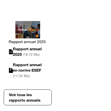
Rapport annuel 2025
Rapport annuel
2025
(18.72 Mo)
Rapport annuel
en norme ESEF
(11.34 Mo)
Voir tous les
rapports annuels