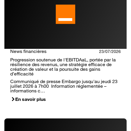
News financières
23/07/2026
Progression soutenue de l'EBITDAaL, portée par la
résilience des revenus, une stratégie efficace de
création de valeur et la poursuite des gains
d’efficacité
Communiqué de presse Embargo jusqu'au jeudi 23
juillet 2026 à 7h00 Information réglementée –
informations c…
En savoir plus