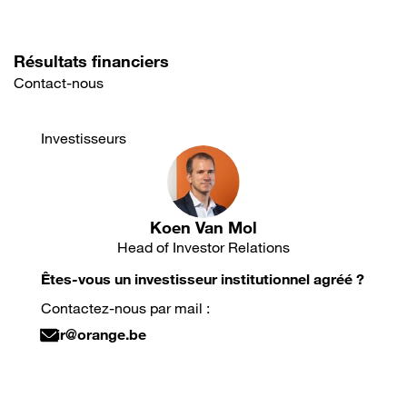
Résultats financiers
Contact-nous
Investisseurs
Koen Van Mol
Head of Investor Relations
Êtes-vous un investisseur institutionnel agréé ?
Contactez-nous par mail :
ir@orange.be