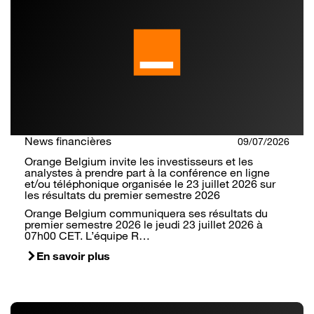
News financières
09/07/2026
Orange Belgium invite les investisseurs et les
analystes à prendre part à la conférence en ligne
et/ou téléphonique organisée le 23 juillet 2026 sur
les résultats du premier semestre 2026
Orange Belgium communiquera ses résultats du
premier semestre 2026 le jeudi 23 juillet 2026 à
07h00 CET. L’équipe R…
En savoir plus