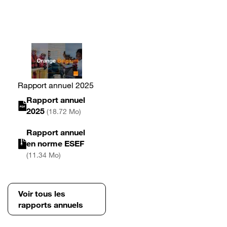
Rapport annuel 2025
Rapport annuel
2025
(18.72 Mo)
Rapport annuel
en norme ESEF
(11.34 Mo)
Voir tous les
rapports annuels