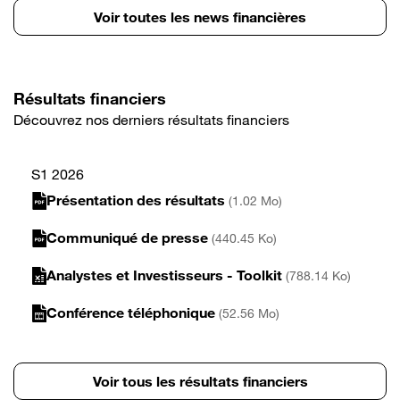
Voir toutes les news financières
Résultats financiers
Découvrez nos derniers résultats financiers
S1 2026
Présentation des résultats
(1.02 Mo)
Communiqué de presse
(440.45 Ko)
Analystes et Investisseurs - Toolkit
(788.14 Ko)
Conférence téléphonique
(52.56 Mo)
Voir tous les résultats financiers