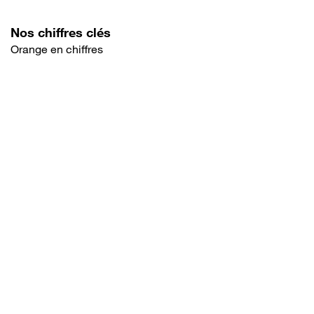
Nos chiffres clés
Orange en chiffres