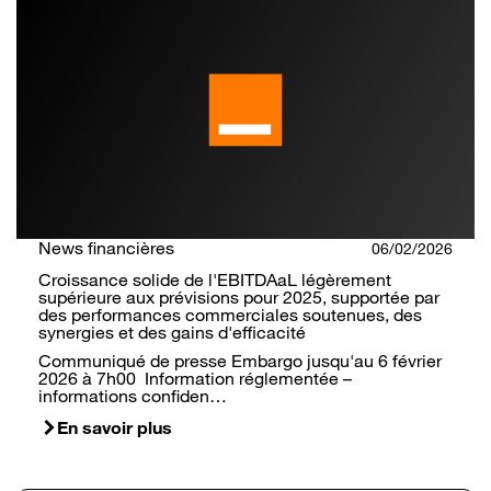
News financières
06/02/2026
Croissance solide de l'EBITDAaL légèrement
supérieure aux prévisions pour 2025, supportée par
des performances commerciales soutenues, des
synergies et des gains d'efficacité
Communiqué de presse Embargo jusqu'au 6 février
2026 à 7h00 Information réglementée –
informations confiden…
En savoir plus