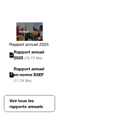
Rapport annuel 2025
Rapport annuel
2025
(18.72 Mo)
Rapport annuel
en norme ESEF
(11.34 Mo)
Voir tous les
rapports annuels