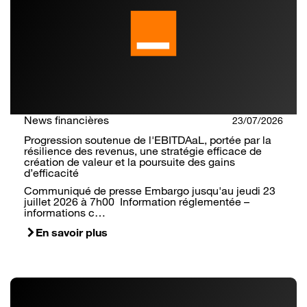
News financières
23/07/2026
Progression soutenue de l'EBITDAaL, portée par la
résilience des revenus, une stratégie efficace de
création de valeur et la poursuite des gains
d’efficacité
Communiqué de presse Embargo jusqu'au jeudi 23
juillet 2026 à 7h00 Information réglementée –
informations c…
En savoir plus