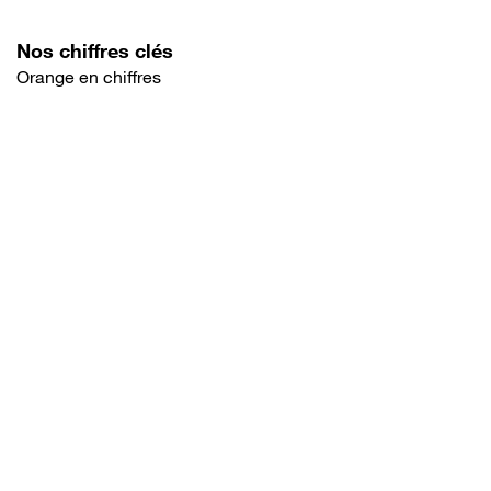
Nos chiffres clés
Orange en chiffres