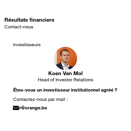
Résultats financiers
Contact-nous
Investisseurs
Koen Van Mol
Head of Investor Relations
Êtes-vous un investisseur institutionnel agréé ?
Contactez-nous par mail :
ir@orange.be