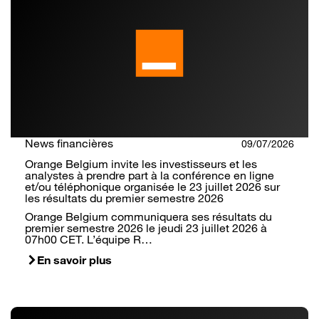
News financières
09/07/2026
Orange Belgium invite les investisseurs et les
analystes à prendre part à la conférence en ligne
et/ou téléphonique organisée le 23 juillet 2026 sur
les résultats du premier semestre 2026
Orange Belgium communiquera ses résultats du
premier semestre 2026 le jeudi 23 juillet 2026 à
07h00 CET. L’équipe R…
En savoir plus