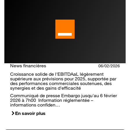
News financières
06/02/2026
Croissance solide de l'EBITDAaL légèrement
supérieure aux prévisions pour 2025, supportée par
des performances commerciales soutenues, des
synergies et des gains d'efficacité
Communiqué de presse Embargo jusqu'au 6 février
2026 à 7h00 Information réglementée –
informations confiden…
En savoir plus