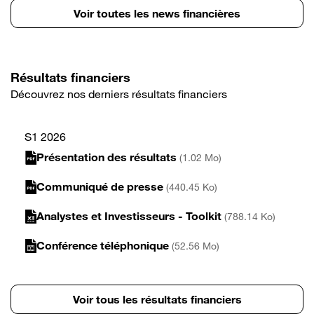
Voir toutes les news financières
Résultats financiers
Découvrez nos derniers résultats financiers
S1 2026
Présentation des résultats
(1.02 Mo)
Communiqué de presse
(440.45 Ko)
Analystes et Investisseurs - Toolkit
(788.14 Ko)
Conférence téléphonique
(52.56 Mo)
Voir tous les résultats financiers