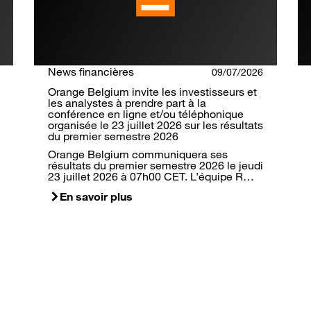
News financières
09/07/2026
Orange Belgium invite les investisseurs et
les analystes à prendre part à la
conférence en ligne et/ou téléphonique
organisée le 23 juillet 2026 sur les résultats
du premier semestre 2026
Orange Belgium communiquera ses
résultats du premier semestre 2026 le jeudi
23 juillet 2026 à 07h00 CET. L’équipe R…
En savoir plus