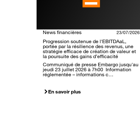
News financières
23/07/2026
Progression soutenue de l'EBITDAaL,
portée par la résilience des revenus, une
stratégie efficace de création de valeur et
la poursuite des gains d’efficacité
Communiqué de presse Embargo jusqu'au
jeudi 23 juillet 2026 à 7h00 Information
réglementée – informations c…
En savoir plus