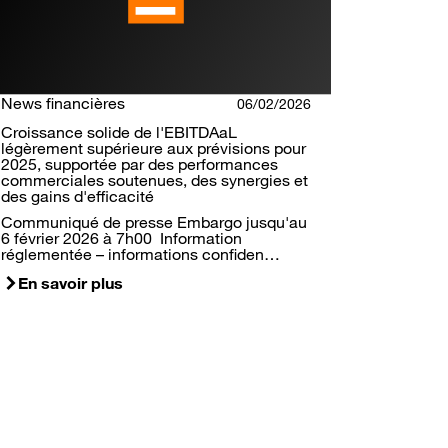
News financières
06/02/2026
Croissance solide de l'EBITDAaL
légèrement supérieure aux prévisions pour
2025, supportée par des performances
commerciales soutenues, des synergies et
des gains d'efficacité
Communiqué de presse Embargo jusqu'au
6 février 2026 à 7h00 Information
réglementée – informations confiden…
En savoir plus