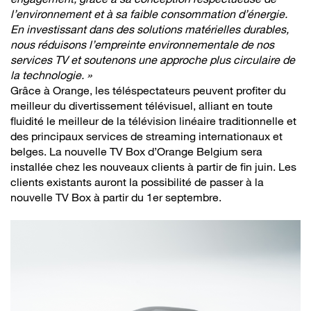
l’environnement et à sa faible consommation d’énergie.
En investissant dans des solutions matérielles durables,
nous réduisons l’empreinte environnementale de nos
services TV et soutenons une approche plus circulaire de
la technologie. »
Grâce à Orange, les téléspectateurs peuvent profiter du
meilleur du divertissement télévisuel, alliant en toute
fluidité le meilleur de la télévision linéaire traditionnelle et
des principaux services de streaming internationaux et
belges. La nouvelle TV Box d’Orange Belgium sera
installée chez les nouveaux clients à partir de fin juin. Les
clients existants auront la possibilité de passer à la
nouvelle TV Box à partir du 1er septembre.