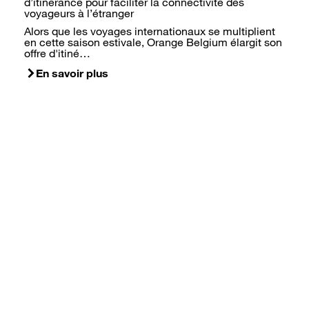
d’itinérance pour faciliter la connectivité des
voyageurs à l’étranger
Alors que les voyages internationaux se multiplient
en cette saison estivale, Orange Belgium élargit son
offre d'itiné…
En savoir plus