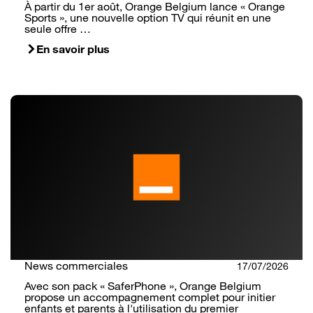
À partir du 1er août, Orange Belgium lance « Orange
Sports », une nouvelle option TV qui réunit en une
seule offre …
En savoir plus
News commerciales
17/07/2026
Avec son pack « SaferPhone », Orange Belgium
propose un accompagnement complet pour initier
enfants et parents à l'utilisation du premier