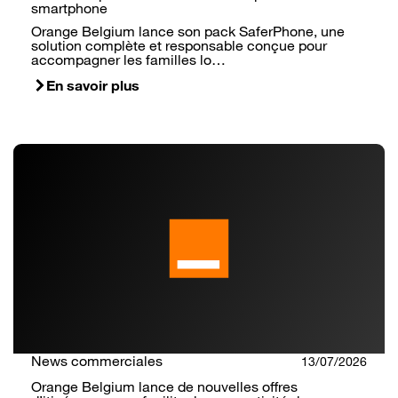
smartphone
Orange Belgium lance son pack SaferPhone, une
solution complète et responsable conçue pour
accompagner les familles lo…
En savoir plus
News commerciales
13/07/2026
Orange Belgium lance de nouvelles offres