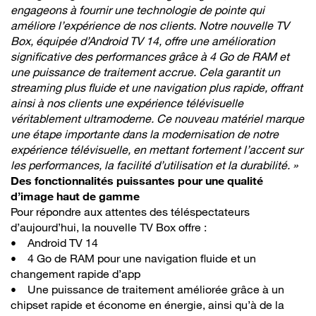
engageons à fournir une technologie de pointe qui
améliore l’expérience de nos clients. Notre nouvelle TV
Box, équipée d’Android TV 14, offre une amélioration
significative des performances grâce à 4 Go de RAM et
une puissance de traitement accrue. Cela garantit un
streaming plus fluide et une navigation plus rapide, offrant
ainsi à nos clients une expérience télévisuelle
véritablement ultramoderne. Ce nouveau matériel marque
une étape importante dans la modernisation de notre
expérience télévisuelle, en mettant fortement l’accent sur
les performances, la facilité d’utilisation et la durabilité. »
Des fonctionnalités puissantes pour une qualité
d’image haut de gamme
Pour répondre aux attentes des téléspectateurs
d’aujourd’hui, la nouvelle TV Box offre :
• Android TV 14
• 4 Go de RAM pour une navigation fluide et un
changement rapide d’app
• Une puissance de traitement améliorée grâce à un
chipset rapide et économe en énergie, ainsi qu’à de la