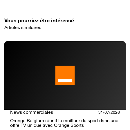
Vous pourriez être intéressé
Articles similaires
News commerciales
31/07/2026
Orange Belgium réunit le meilleur du sport dans une
offre TV unique avec Orange Sports