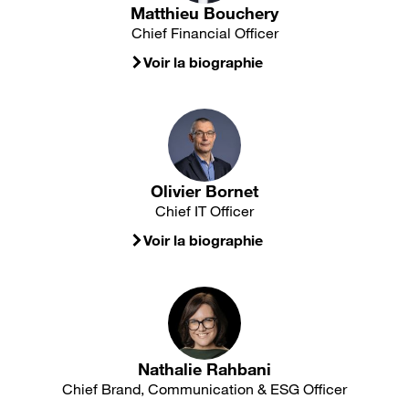
Matthieu Bouchery
Chief Financial Officer
Voir la biographie
Olivier Bornet
Chief IT Officer
Voir la biographie
Nathalie Rahbani
Chief Brand, Communication & ESG Officer