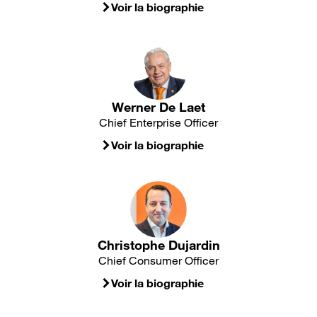
Voir la biographie
Werner De Laet
Chief Enterprise Officer
Voir la biographie
Christophe Dujardin
Chief Consumer Officer
Voir la biographie