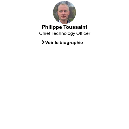
Philippe Toussaint
Chief Technology Officer
Voir la biographie