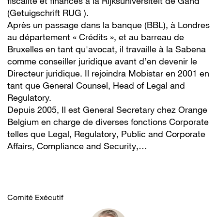
fiscalité et finances à la Rijksuniversiteit de Gand
(Getuigschrift RUG ).
Après un passage dans la banque (BBL), à Londres
au département « Crédits », et au barreau de
Bruxelles en tant qu'avocat, il travaille à la Sabena
comme conseiller juridique avant d’en devenir le
Directeur juridique. Il rejoindra Mobistar en 2001 en
tant que General Counsel, Head of Legal and
Regulatory.
Depuis 2005, Il est General Secretary chez Orange
Belgium en charge de diverses fonctions Corporate
telles que Legal, Regulatory, Public and Corporate
Affairs, Compliance and Security,…
Comité Exécutif