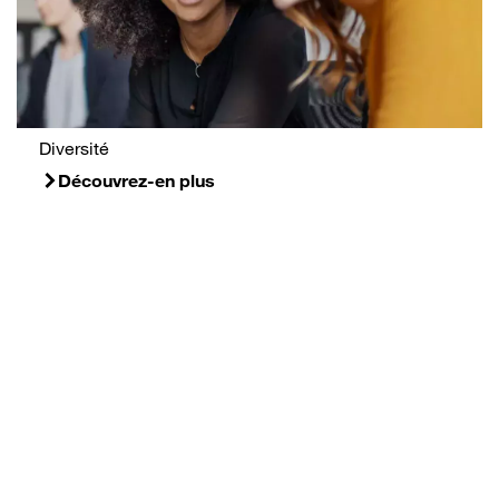
Diversité
Découvrez-en plus