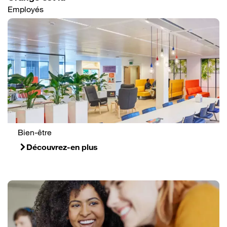
Employés
Bien-être
Découvrez-en plus