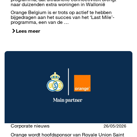
naar duizenden extra woningen in Wallonië
Orange Belgium is er trots op actief te hebben
bijgedragen aan het succes van het ‘Last Mile’-
programma, een van de …
Lees meer
Corporate nieuws
26/05/2026
Orange wordt hoofdsponsor van Royale Union Saint