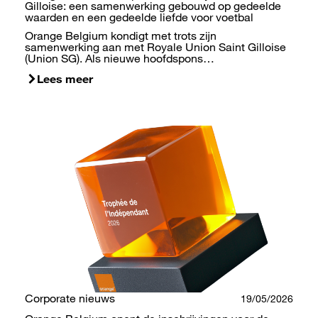
Gilloise: een samenwerking gebouwd op gedeelde
waarden en een gedeelde liefde voor voetbal
Orange Belgium kondigt met trots zijn
samenwerking aan met Royale Union Saint Gilloise
(Union SG). Als nieuwe hoofdspons…
Lees meer
Corporate nieuws
19/05/2026