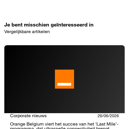
Je bent misschien geïnteresseerd in
Vergelijkbare artikelen
Corporate nieuws
26/06/2026
Orange Belgium viert het succes van het ‘Last Mile’-
programma, dat ultrasnelle connectiviteit brengt