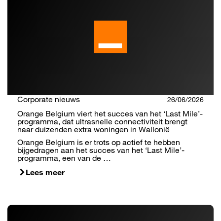
Corporate nieuws
26/06/2026
Orange Belgium viert het succes van het ‘Last Mile’-
programma, dat ultrasnelle connectiviteit brengt
naar duizenden extra woningen in Wallonië
Orange Belgium is er trots op actief te hebben
bijgedragen aan het succes van het ‘Last Mile’-
programma, een van de …
Lees meer