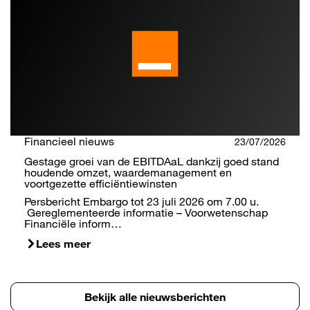
Financieel nieuws
23/07/2026
Gestage groei van de EBITDAaL dankzij goed stand
houdende omzet, waardemanagement en
voortgezette efficiëntiewinsten
Persbericht Embargo tot 23 juli 2026 om 7.00 u.
Gereglementeerde informatie – Voorwetenschap
Financiële inform…
Lees meer
Bekijk alle nieuwsberichten