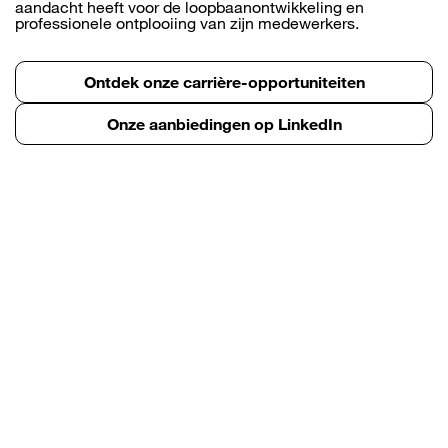
aandacht heeft voor de loopbaanontwikkeling en
professionele ontplooiing van zijn medewerkers.
Ontdek onze carrière-opportuniteiten
Onze aanbiedingen op LinkedIn