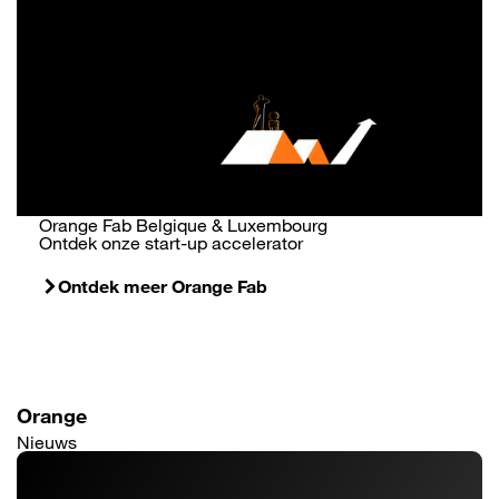
Orange Fab Belgique & Luxembourg
Ontdek onze start-up accelerator
Ontdek meer Orange Fab
Orange
Nieuws