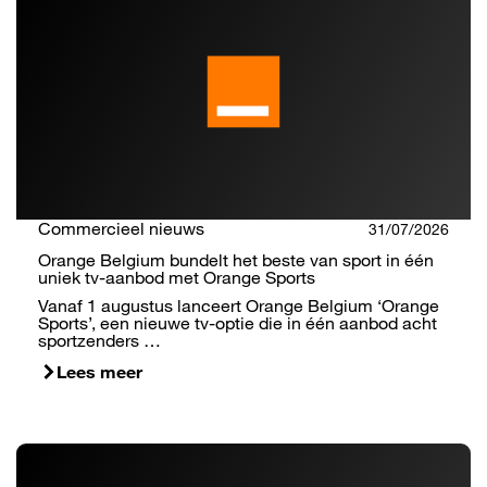
Commercieel nieuws
31/07/2026
Orange Belgium bundelt het beste van sport in één
uniek tv-aanbod met Orange Sports
Vanaf 1 augustus lanceert Orange Belgium ‘Orange
Sports’, een nieuwe tv-optie die in één aanbod acht
sportzenders …
Lees meer