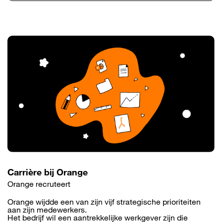
Carrière bij Orange
Orange recruteert
Orange wijdde een van zijn vijf strategische prioriteiten
aan zijn medewerkers.
Het bedrijf wil een aantrekkelijke werkgever zijn die