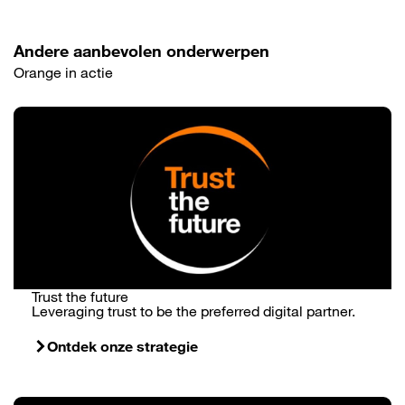
Andere aanbevolen onderwerpen
Orange in actie
Trust the future
Leveraging trust to be the preferred digital partner.
Ontdek onze strategie