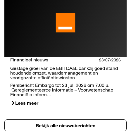
Financieel nieuws
23/07/2026
Gestage groei van de EBITDAaL dankzij goed stand
houdende omzet, waardemanagement en
voortgezette efficiëntiewinsten
Persbericht Embargo tot 23 juli 2026 om 7.00 u.
Gereglementeerde informatie – Voorwetenschap
Financiële inform…
Lees meer
Bekijk alle nieuwsberichten