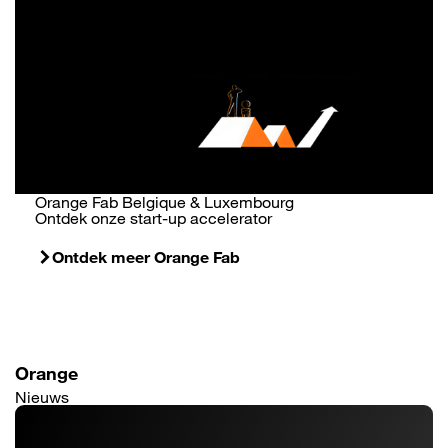
Orange Fab Belgique & Luxembourg
Ontdek onze start-up accelerator
Ontdek meer Orange Fab
Orange
Nieuws