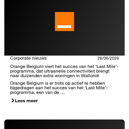
Corporate nieuws
26/06/2026
Orange Belgium viert het succes van het ‘Last Mile’-
programma, dat ultrasnelle connectiviteit brengt
naar duizenden extra woningen in Wallonië
Orange Belgium is er trots op actief te hebben
bijgedragen aan het succes van het ‘Last Mile’-
programma, een van de …
Lees meer