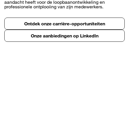
aandacht heeft voor de loopbaanontwikkeling en
professionele ontplooiing van zijn medewerkers.
Ontdek onze carrière-opportuniteiten
Onze aanbiedingen op LinkedIn