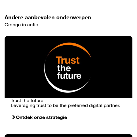
Andere aanbevolen onderwerpen
Orange in actie
Trust the future
Leveraging trust to be the preferred digital partner.
Ontdek onze strategie