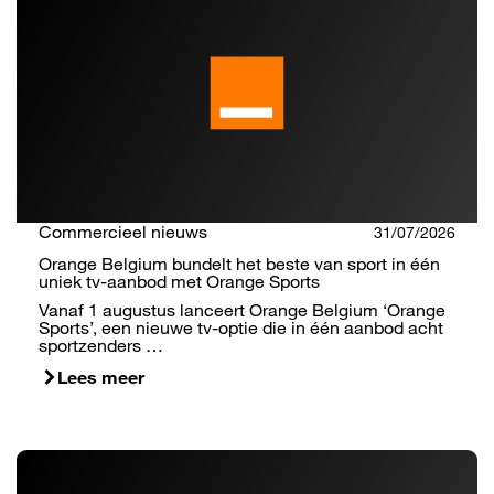
Commercieel nieuws
31/07/2026
Orange Belgium bundelt het beste van sport in één
uniek tv-aanbod met Orange Sports
Vanaf 1 augustus lanceert Orange Belgium ‘Orange
Sports’, een nieuwe tv-optie die in één aanbod acht
sportzenders …
Lees meer