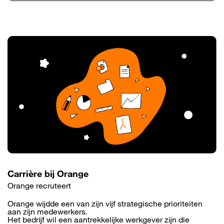
Carrière bij Orange
Orange recruteert
Orange wijdde een van zijn vijf strategische prioriteiten
aan zijn medewerkers.
Het bedrijf wil een aantrekkelijke werkgever zijn die