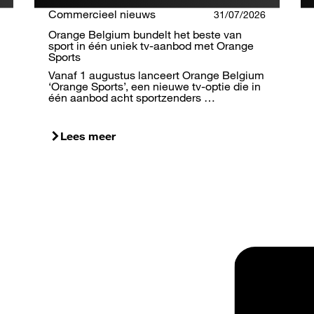
Commercieel nieuws
31/07/2026
Orange Belgium bundelt het beste van
sport in één uniek tv-aanbod met Orange
Sports
Vanaf 1 augustus lanceert Orange Belgium
‘Orange Sports’, een nieuwe tv-optie die in
één aanbod acht sportzenders …
Lees meer