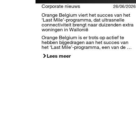
Corporate nieuws
26/06/2026
Orange Belgium viert het succes van het
‘Last Mile’-programma, dat ultrasnelle
connectiviteit brengt naar duizenden extra
woningen in Wallonië
Orange Belgium is er trots op actief te
hebben bijgedragen aan het succes van
het ‘Last Mile’-programma, een van de …
Lees meer