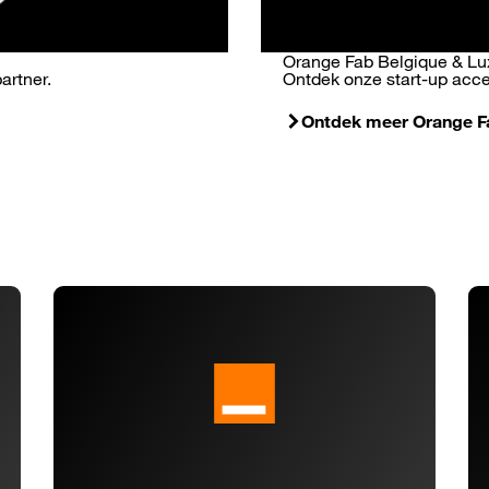
Orange Fab Belgique & L
artner.
Ontdek onze start-up acce
Ontdek meer Orange F