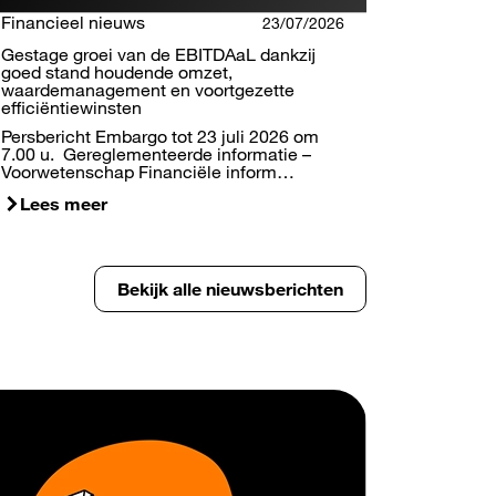
Financieel nieuws
23/07/2026
Gestage groei van de EBITDAaL dankzij
goed stand houdende omzet,
waardemanagement en voortgezette
efficiëntiewinsten
Persbericht Embargo tot 23 juli 2026 om
7.00 u. Gereglementeerde informatie –
Voorwetenschap Financiële inform…
Lees meer
Bekijk alle nieuwsberichten