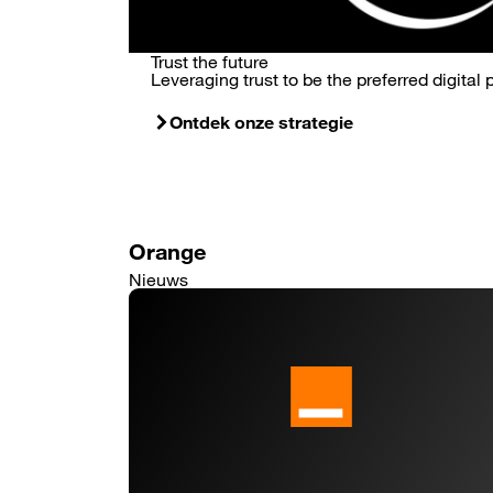
Trust the future
Leveraging trust to be the preferred digital p
Ontdek onze strategie
Orange
Nieuws