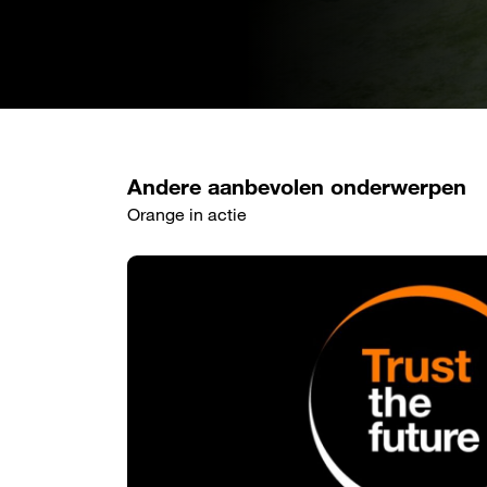
Andere aanbevolen onderwerpen
Orange in actie